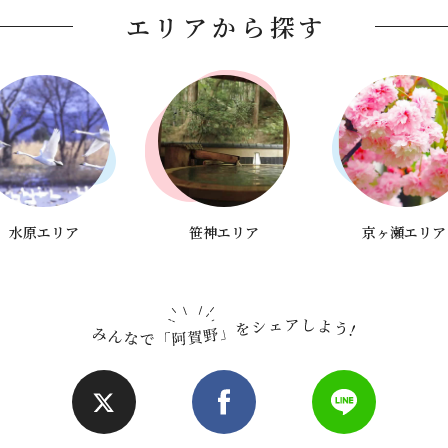
エリアから探す
水原エリア
笹神エリア
京ヶ瀬エリア