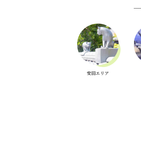
安田エリア