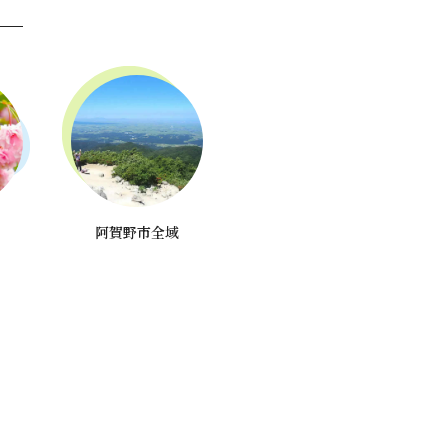
阿賀野市全域