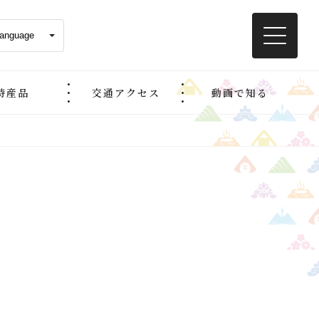
特産品
交通アクセス
動画で知る