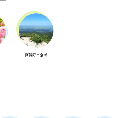
阿賀野市全域