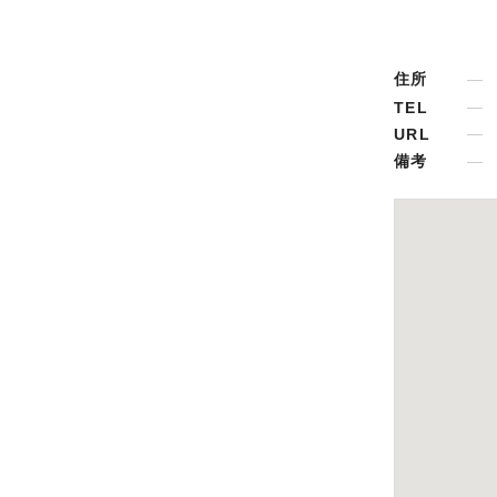
住所
TEL
URL
備考