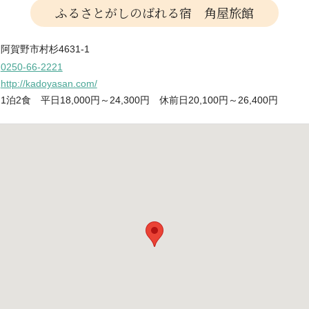
ふるさとがしのばれる宿 角屋旅館
阿賀野市村杉4631-1
0250-66-2221
http://kadoyasan.com/
1泊2食 平日18,000円～24,300円 休前日20,100円～26,400円