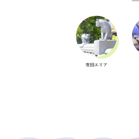
安田エリア