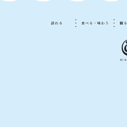
訪れる
食べる・味わう
観