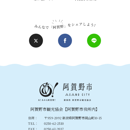
阿賀野市観光協会【阿賀野市役所内】
住所：
〒959-2092 新潟県阿賀野市岡山町10-15
TEL：
0250-62-2510
FAX：
0250-61-2037